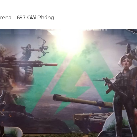
Arena – 697 Giải Phóng