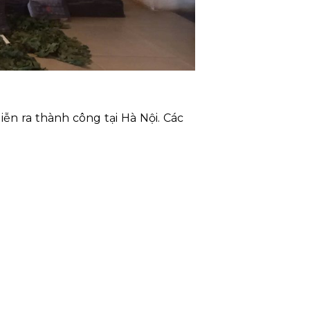
ễn ra thành công tại Hà Nội. Các