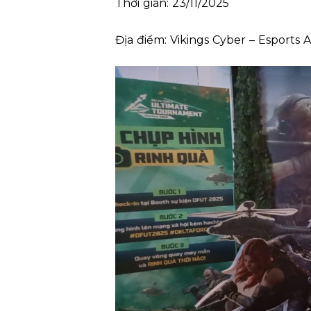
Thời gian: 23/11/2025
Địa điểm: Vikings Cyber – Esports 