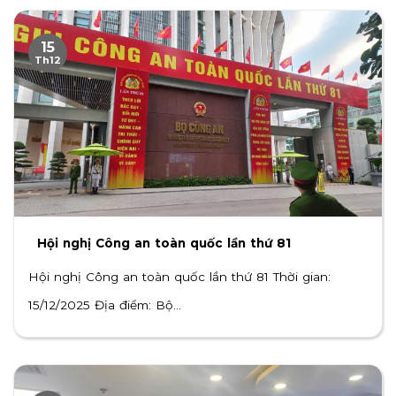
15
Th12
Hội nghị Công an toàn quốc lần thứ 81
Hội nghị Công an toàn quốc lần thứ 81 Thời gian:
15/12/2025 Địa điểm: Bộ...