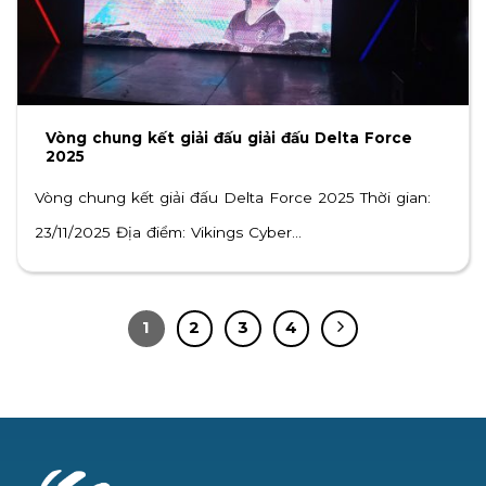
Vòng chung kết giải đấu giải đấu Delta Force
2025
Vòng chung kết giải đấu Delta Force 2025 Thời gian:
23/11/2025 Địa điểm: Vikings Cyber...
1
2
3
4