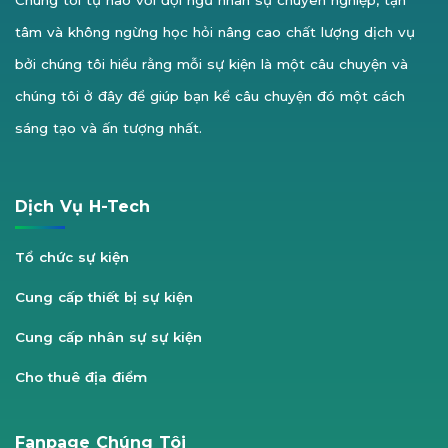
tâm và không ngừng học hỏi nâng cao chất lượng dịch vụ
bởi chúng tôi hiểu rằng mỗi sự kiện là một câu chuyện và
chúng tôi ở đây để giúp bạn kể câu chuyện đó một cách
sáng tạo và ấn tượng nhất.
Dịch Vụ H-Tech
Tổ chức sự kiện
Cung cấp thiết bị sự kiện
Cung cấp nhân sự sự kiện
Cho thuê địa điểm
Fanpage Chúng Tôi