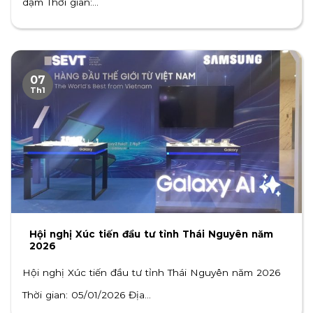
dặm Thời gian:...
07
Th1
Hội nghị Xúc tiến đầu tư tỉnh Thái Nguyên năm
2026
Hội nghị Xúc tiến đầu tư tỉnh Thái Nguyên năm 2026
Thời gian: 05/01/2026 Địa...