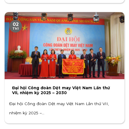
02
Th1
Đại hội Công đoàn Dệt may Việt Nam Lần thứ
VII, nhiệm kỳ 2025 – 2030
Đại hội Công đoàn Dệt may Việt Nam Lần thứ VII,
nhiệm kỳ 2025 –...