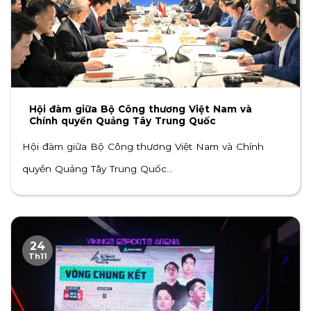
Hội đàm giữa Bộ Công thương Việt Nam và
Chính quyền Quảng Tây Trung Quốc
Hội đàm giữa Bộ Công thương Việt Nam và Chính
quyền Quảng Tây Trung Quốc...
24
Th11