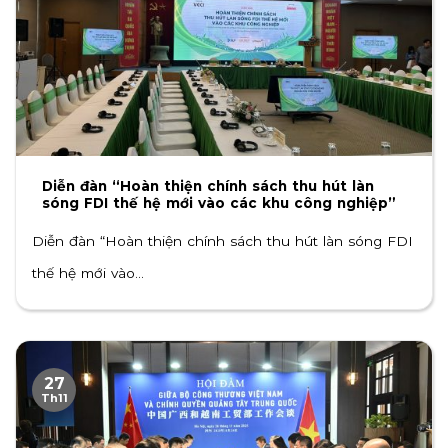
Diễn đàn “Hoàn thiện chính sách thu hút làn
sóng FDI thế hệ mới vào các khu công nghiệp”
Diễn đàn “Hoàn thiện chính sách thu hút làn sóng FDI
thế hệ mới vào...
27
Th11