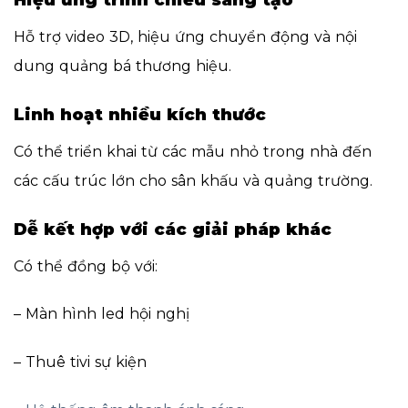
Hiệu ứng trình chiếu sáng tạo
Hỗ trợ video 3D, hiệu ứng chuyển động và nội
dung quảng bá thương hiệu.
Linh hoạt nhiều kích thước
Có thể triển khai từ các mẫu nhỏ trong nhà đến
các cấu trúc lớn cho sân khấu và quảng trường.
Dễ kết hợp với các giải pháp khác
Có thể đồng bộ với:
– Màn hình led hội nghị
– Thuê tivi sự kiện