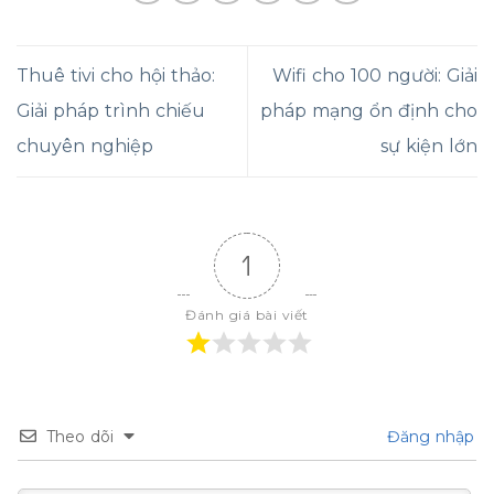
Thuê tivi cho hội thảo:
Wifi cho 100 người: Giải
Giải pháp trình chiếu
pháp mạng ổn định cho
chuyên nghiệp
sự kiện lớn
1
Đánh giá bài viết
Theo dõi
Đăng nhập