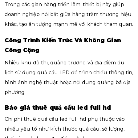
Trong các gian hàng triển lãm, thiết bị này giúp
doanh nghiệp nổi bật giữa hàng trăm thương hiệu
khác, tạo ấn tượng mạnh mẽ với khách tham quan.
Công Trình Kiến Trúc Và Không Gian
Công Cộng
Nhiều khu đô thị, quảng trường và địa điểm du
lịch sử dụng quả cầu LED để trình chiếu thông tin,
hình ảnh nghệ thuật hoặc nội dung quảng bá địa
phương.
Báo giá thuê quả cầu led full hd
Chi phí thuê quả cầu led full hd phụ thuộc vào
nhiều yếu tố như kích thước quả cầu, số lượng,