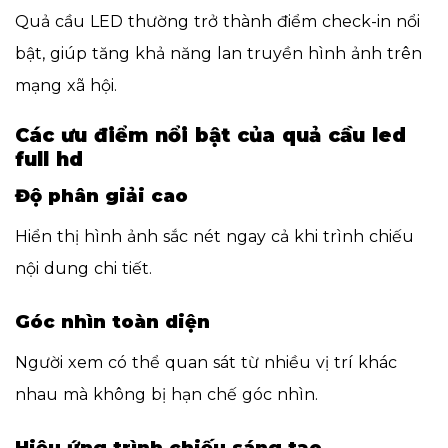
Quả cầu LED thường trở thành điểm check-in nổi
bật, giúp tăng khả năng lan truyền hình ảnh trên
mạng xã hội.
Các ưu điểm nổi bật của quả cầu led
full hd
Độ phân giải cao
Hiển thị hình ảnh sắc nét ngay cả khi trình chiếu
nội dung chi tiết.
Góc nhìn toàn diện
Người xem có thể quan sát từ nhiều vị trí khác
nhau mà không bị hạn chế góc nhìn.