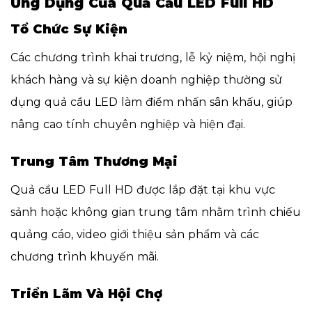
Ứng Dụng Của Quả Cầu LED Full HD
Tổ Chức Sự Kiện
Các chương trình khai trương, lễ kỷ niệm, hội nghị
khách hàng và sự kiện doanh nghiệp thường sử
dụng quả cầu LED làm điểm nhấn sân khấu, giúp
nâng cao tính chuyên nghiệp và hiện đại.
Trung Tâm Thương Mại
Quả cầu LED Full HD được lắp đặt tại khu vực
sảnh hoặc không gian trung tâm nhằm trình chiếu
quảng cáo, video giới thiệu sản phẩm và các
chương trình khuyến mãi.
Triển Lãm Và Hội Chợ