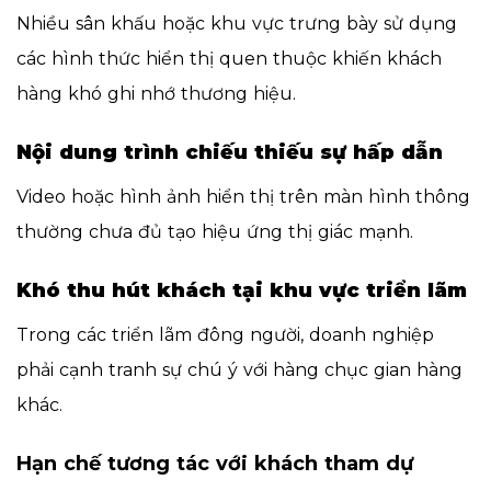
Nhiều sân khấu hoặc khu vực trưng bày sử dụng
các hình thức hiển thị quen thuộc khiến khách
hàng khó ghi nhớ thương hiệu.
Nội dung trình chiếu thiếu sự hấp dẫn
Video hoặc hình ảnh hiển thị trên màn hình thông
thường chưa đủ tạo hiệu ứng thị giác mạnh.
Khó thu hút khách tại khu vực triển lãm
Trong các triển lãm đông người, doanh nghiệp
phải cạnh tranh sự chú ý với hàng chục gian hàng
khác.
Hạn chế tương tác với khách tham dự