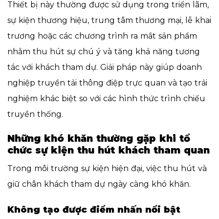
Thiết bị này thường được sử dụng trong triển lãm,
sự kiện thương hiệu, trung tâm thương mại, lễ khai
trương hoặc các chương trình ra mắt sản phẩm
nhằm thu hút sự chú ý và tăng khả năng tương
tác với khách tham dự. Giải pháp này giúp doanh
nghiệp truyền tải thông điệp trực quan và tạo trải
nghiệm khác biệt so với các hình thức trình chiếu
truyền thống.
Những khó khăn thường gặp khi tổ
chức sự kiện thu hút khách tham quan
Trong môi trường sự kiện hiện đại, việc thu hút và
giữ chân khách tham dự ngày càng khó khăn.
Không tạo được điểm nhấn nổi bật