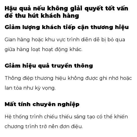
Hậu quả nếu không giải quyết tốt vấn
đề thu hút khách hàng
Giảm lượng khách tiếp cận thương hiệu
Gian hàng hoặc khu vực trình diễn dễ bị bỏ qua
giữa hàng loạt hoạt động khác.
Giảm hiệu quả truyền thông
Thông điệp thương hiệu không được ghi nhớ hoặc
lan tỏa như kỳ vọng.
Mất tính chuyên nghiệp
Hệ thống trình chiếu thiếu sáng tạo có thể khiến
chương trình trở nên đơn điệu.