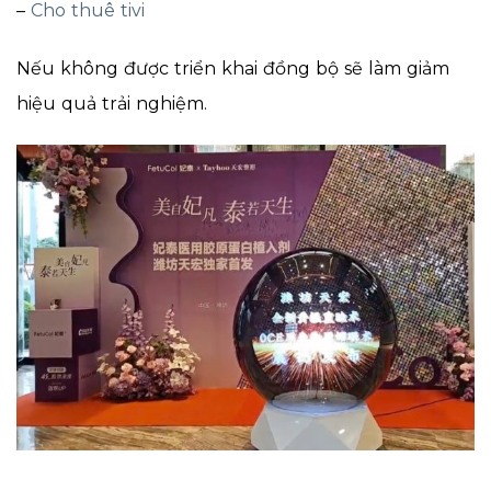
–
Cho thuê tivi
Nếu không được triển khai đồng bộ sẽ làm giảm
hiệu quả trải nghiệm.