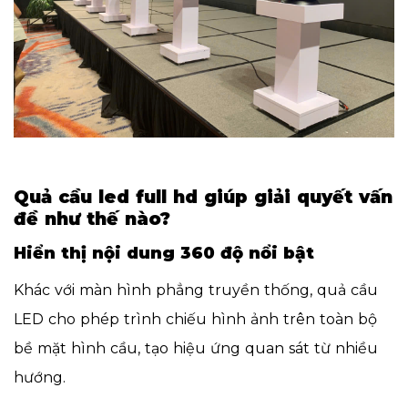
Quả cầu led full hd giúp giải quyết vấn
đề như thế nào?
Hiển thị nội dung 360 độ nổi bật
Khác với màn hình phẳng truyền thống, quả cầu
LED cho phép trình chiếu hình ảnh trên toàn bộ
bề mặt hình cầu, tạo hiệu ứng quan sát từ nhiều
hướng.