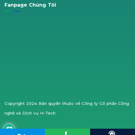
Fanpage Chúng Tôi
Copyright 2024 Bản quyền thuộc về Công ty Cổ phần Công
nghệ và Dịch vụ H-Tech