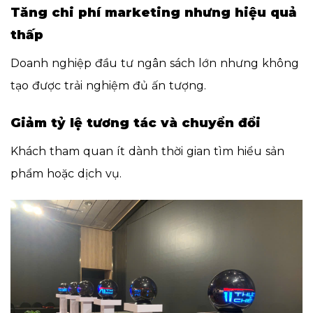
Tăng chi phí marketing nhưng hiệu quả
thấp
Doanh nghiệp đầu tư ngân sách lớn nhưng không
tạo được trải nghiệm đủ ấn tượng.
Giảm tỷ lệ tương tác và chuyển đổi
Khách tham quan ít dành thời gian tìm hiểu sản
phẩm hoặc dịch vụ.