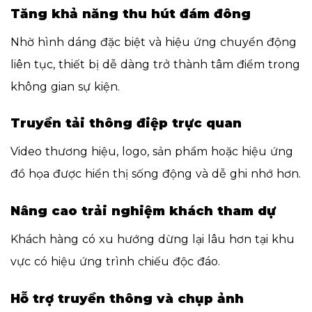
Tăng khả năng thu hút đám đông
Nhờ hình dáng đặc biệt và hiệu ứng chuyển động
liên tục, thiết bị dễ dàng trở thành tâm điểm trong
không gian sự kiện.
Truyền tải thông điệp trực quan
Video thương hiệu, logo, sản phẩm hoặc hiệu ứng
đồ họa được hiển thị sống động và dễ ghi nhớ hơn.
Nâng cao trải nghiệm khách tham dự
Khách hàng có xu hướng dừng lại lâu hơn tại khu
vực có hiệu ứng trình chiếu độc đáo.
Hỗ trợ truyền thông và chụp ảnh