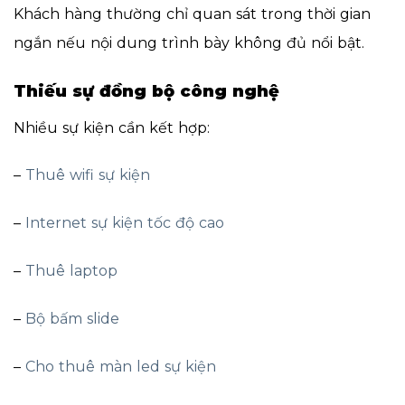
Khách hàng thường chỉ quan sát trong thời gian
ngắn nếu nội dung trình bày không đủ nổi bật.
Thiếu sự đồng bộ công nghệ
Nhiều sự kiện cần kết hợp:
–
Thuê wifi sự kiện
–
Internet sự kiện tốc độ cao
–
Thuê laptop
–
Bộ bấm slide
–
Cho thuê màn led sự kiện