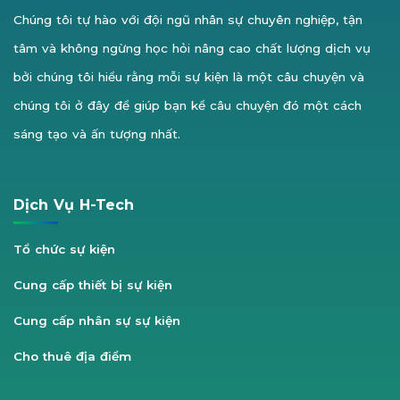
Chúng tôi tự hào với đội ngũ nhân sự chuyên nghiệp, tận
tâm và không ngừng học hỏi nâng cao chất lượng dịch vụ
bởi chúng tôi hiểu rằng mỗi sự kiện là một câu chuyện và
chúng tôi ở đây để giúp bạn kể câu chuyện đó một cách
sáng tạo và ấn tượng nhất.
Dịch Vụ H-Tech
Tổ chức sự kiện
Cung cấp thiết bị sự kiện
Cung cấp nhân sự sự kiện
Cho thuê địa điểm