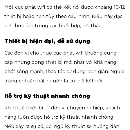
Một cục phát wifi có thể kết nối được khoảng 10-12
thiết bị hoặc hơn tùy theo cấu hình. Điều này đặc
biệt hữu ích trong các buổi hợp, hội thảo, …
Thiết bị hiện đại, dễ sử dụng
Các đơn vị cho thuê cục phát wifi thường cung
cấp những dòng thiết bị mới nhất với khả năng
phát sóng mạnh, thao tác sử dụng đơn giản. Người
dùng chỉ cần bật nguồn là có thể kết nối.
Hỗ trợ kỹ thuật nhanh chóng
Khi thuê thiết bị từ đơn vị chuyên nghiệp, khách
hàng luôn được hỗ trợ kỹ thuật nhanh chóng.
Nếu xảy ra sự cố, đội ngũ kỹ thuật sẽ hướng dẫn