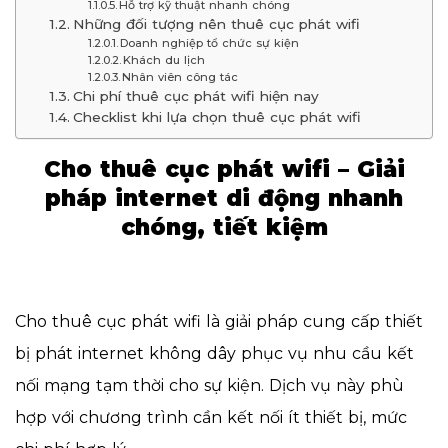
Hỗ trợ kỹ thuật nhanh chóng
Những đối tượng nên thuê cục phát wifi
Doanh nghiệp tổ chức sự kiện
Khách du lịch
Nhân viên công tác
Chi phí thuê cục phát wifi hiện nay
Checklist khi lựa chọn thuê cục phát wifi
Cho thuê cục phát wifi – Giải
pháp internet di động nhanh
chóng, tiết kiệm
Cho thuê cục phát wifi là giải pháp cung cấp thiết
bị phát internet không dây phục vụ nhu cầu kết
nối mạng tạm thời cho sự kiện. Dịch vụ này phù
hợp với chương trình cần kết nối ít thiết bị, mức