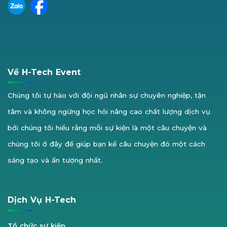
Về H-Tech Event
Chúng tôi tự hào với đội ngũ nhân sự chuyên nghiệp, tận
tâm và không ngừng học hỏi nâng cao chất lượng dịch vụ
bởi chúng tôi hiểu rằng mỗi sự kiện là một câu chuyện và
chúng tôi ở đây để giúp bạn kể câu chuyện đó một cách
sáng tạo và ấn tượng nhất.
Dịch Vụ H-Tech
Tổ chức sự kiện