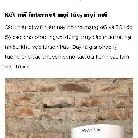
Kết nối internet mọi lúc, mọi nơi
Các thiết bị wifi hiện nay hỗ trợ mạng 4G và 5G tốc
độ cao, cho phép người dùng truy cập internet tại
nhiều khu vực khác nhau. Đây là giải pháp lý
tưởng cho các chuyến công tác, du lịch hoặc làm
việc từ xa.