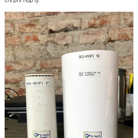
chi phí hợp lý.