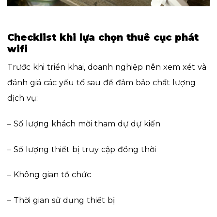
Checklist khi lựa chọn thuê cục phát
wifi
Trước khi triển khai, doanh nghiệp nên xem xét và
đánh giá các yếu tố sau để đảm bảo chất lượng
dịch vụ:
– Số lượng khách mời tham dự dự kiến
– Số lượng thiết bị truy cập đồng thời
– Không gian tổ chức
– Thời gian sử dụng thiết bị