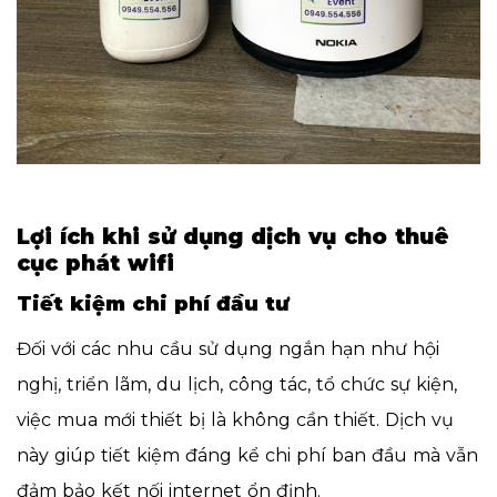
Lợi ích khi sử dụng dịch vụ cho thuê
cục phát wifi
Tiết kiệm chi phí đầu tư
Đối với các nhu cầu sử dụng ngắn hạn như hội
nghị, triển lãm, du lịch, công tác, tổ chức sự kiện,
việc mua mới thiết bị là không cần thiết. Dịch vụ
này giúp tiết kiệm đáng kể chi phí ban đầu mà vẫn
đảm bảo kết nối internet ổn định.