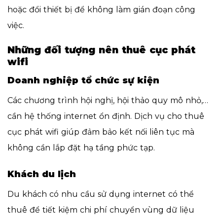
hoặc đổi thiết bị để không làm gián đoạn công
việc.
Những đối tượng nên thuê cục phát
wifi
Doanh nghiệp tổ chức sự kiện
Các chương trình hội nghị, hội thảo quy mô nhỏ,…
cần hệ thống internet ổn định. Dịch vụ cho thuê
cục phát wifi giúp đảm bảo kết nối liên tục mà
không cần lắp đặt hạ tầng phức tạp.
Khách du lịch
Du khách có nhu cầu sử dụng internet có thể
thuê để tiết kiệm chi phí chuyển vùng dữ liệu