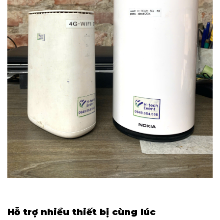
Hỗ trợ nhiều thiết bị cùng lúc