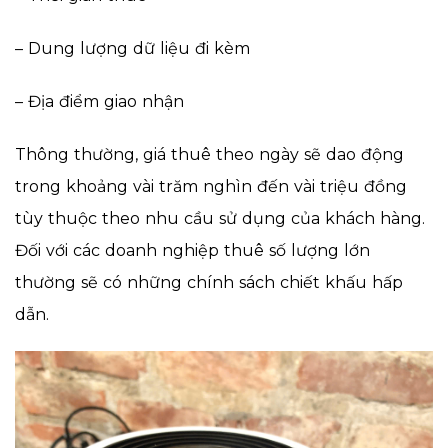
– Dung lượng dữ liệu đi kèm
– Địa điểm giao nhận
Thông thường, giá thuê theo ngày sẽ dao động
trong khoảng vài trăm nghìn đến vài triệu đồng
tùy thuộc theo nhu cầu sử dụng của khách hàng.
Đối với các doanh nghiệp thuê số lượng lớn
thường sẽ có những chính sách chiết khấu hấp
dẫn.