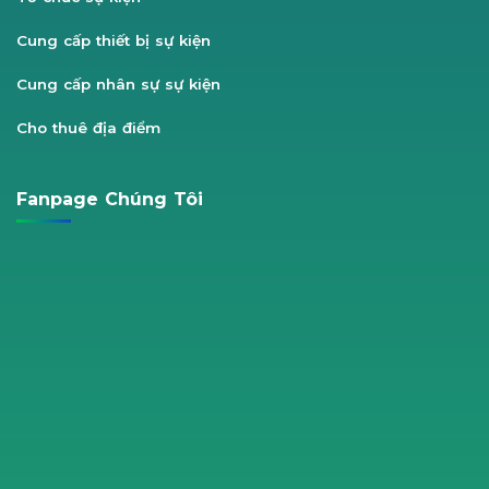
Cung cấp thiết bị sự kiện
Cung cấp nhân sự sự kiện
Cho thuê địa điểm
Fanpage Chúng Tôi