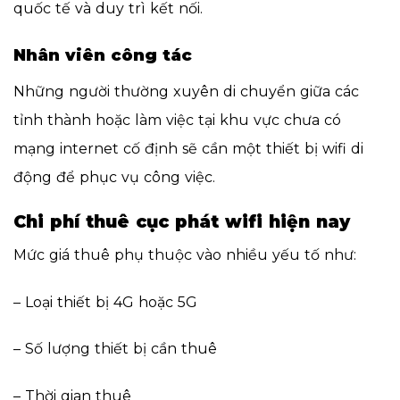
quốc tế và duy trì kết nối.
Nhân viên công tác
Những người thường xuyên di chuyển giữa các
tỉnh thành hoặc làm việc tại khu vực chưa có
mạng internet cố định sẽ cần một thiết bị wifi di
động để phục vụ công việc.
Chi phí thuê cục phát wifi hiện nay
Mức giá thuê phụ thuộc vào nhiều yếu tố như:
– Loại thiết bị 4G hoặc 5G
– Số lượng thiết bị cần thuê
– Thời gian thuê