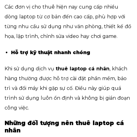
Các đơn vị cho thuê hiện nay cung cấp nhiều
dòng laptop từ cơ bản đến cao cấp, phù hợp với
từng nhu cầu sử dụng như văn phòng, thiết kế đồ
họa, lập trình, chỉnh sửa video hay chơi game.
Hỗ trợ kỹ thuật nhanh chóng
Khi sử dụng dịch vụ
thuê laptop cá nhân
, khách
hàng thường được hỗ trợ cài đặt phần mềm, bảo
trì và đổi máy khi gặp sự cố. Điều này giúp quá
trình sử dụng luôn ổn định và không bị gián đoạn
công việc.
Những đối tượng nên thuê laptop cá
nhân