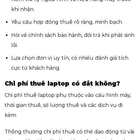
khi nhận.
Yêu cầu hợp đồng thuê rõ ràng, minh bạch.
Hỏi về chính sách bảo hành, đổi trả khi phát sinh
lỗi.
Lựa chọn đơn vị uy tín, có nhiều đánh giá tích
cực từ khách hàng.
Chi phí thuê laptop có đắt không?
Chi phí thuê laptop phụ thuộc vào cấu hình máy,
thời gian thuê, số lượng thuê và các dịch vụ đi
kèm.
Thông thường chi phí thuê có thể dao động từ vài