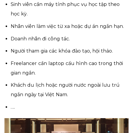
Sinh viên cần máy tính phục vụ học tập theo
học kỳ.
Nhân viên làm việc từ xa hoặc dự án ngắn hạn.
Doanh nhân đi công tác.
Người tham gia các khóa đào tạo, hội thảo.
Freelancer cần laptop cấu hình cao trong thời
gian ngắn.
Khách du lịch hoặc người nước ngoài lưu trú
ngắn ngày tại Việt Nam.
….