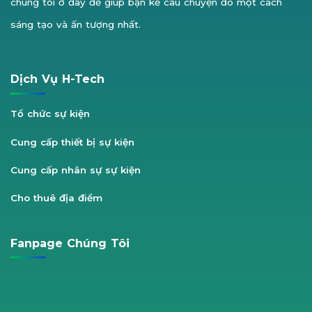
chúng tôi ở đây để giúp bạn kể câu chuyện đó một cách
sáng tạo và ấn tượng nhất.
Dịch Vụ H-Tech
Tổ chức sự kiện
Cung cấp thiết bị sự kiện
Cung cấp nhân sự sự kiện
Cho thuê địa điểm
Fanpage Chúng Tôi