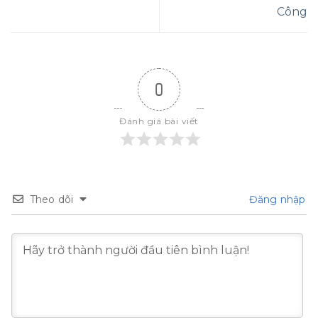
Công
0
Đánh giá bài viết
Theo dõi
Đăng nhập