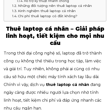
Hỗ trợ kỹ thuật nhanh chóng
Những đối tượng nên thuê laptop cá nhân
Kinh nghiệm thuê laptop cá nhân
Chi phí thuê laptop có đắt không?
Thuê laptop cá nhân – Giải pháp
linh hoạt, tiết kiệm cho mọi nhu
cầu
Trong thời đại công nghệ số, laptop đã trở thành
công cụ không thể thiếu trong học tập, làm việc
và giải trí. Tuy nhiên, không phải ai cũng có nhu
cầu sở hữu một chiếc máy tính xách tay lâu dài.
Chính vì vậy, dịch vụ
thuê laptop cá nhân
đang
ngày càng được nhiều người lựa chọn nhờ tính
linh hoạt, tiết kiệm chi phí và đáp ứng nhanh các
nhu cầu ngắn hạn.