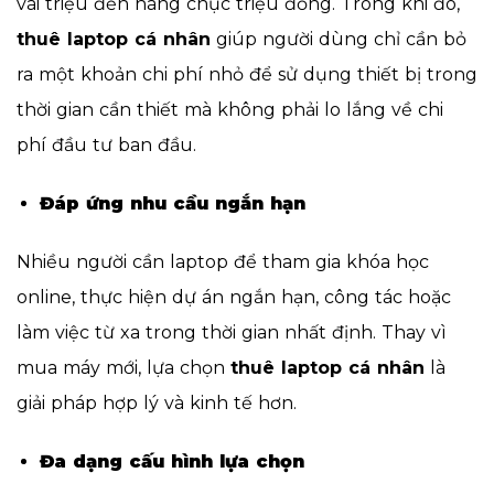
vài triệu đến hàng chục triệu đồng. Trong khi đó,
thuê laptop cá nhân
giúp người dùng chỉ cần bỏ
ra một khoản chi phí nhỏ để sử dụng thiết bị trong
thời gian cần thiết mà không phải lo lắng về chi
phí đầu tư ban đầu.
Đáp ứng nhu cầu ngắn hạn
Nhiều người cần laptop để tham gia khóa học
online, thực hiện dự án ngắn hạn, công tác hoặc
làm việc từ xa trong thời gian nhất định. Thay vì
mua máy mới, lựa chọn
thuê laptop cá nhân
là
giải pháp hợp lý và kinh tế hơn.
Đa dạng cấu hình lựa chọn