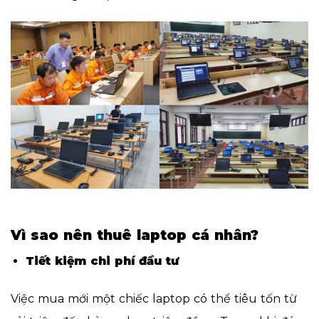
Vì sao nên thuê laptop cá nhân?
Tiết kiệm chi phí đầu tư
Việc mua mới một chiếc laptop có thể tiêu tốn từ