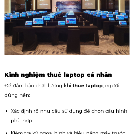
Kinh nghiệm thuê laptop cá nhân
Để đảm bảo chất lượng khi
thuê laptop
, người
dùng nên:
Xác định rõ nhu cầu sử dụng để chọn cấu hình
phù hợp.
Kiểm tra kỹ ngoại hình và hiệu năng máy trước