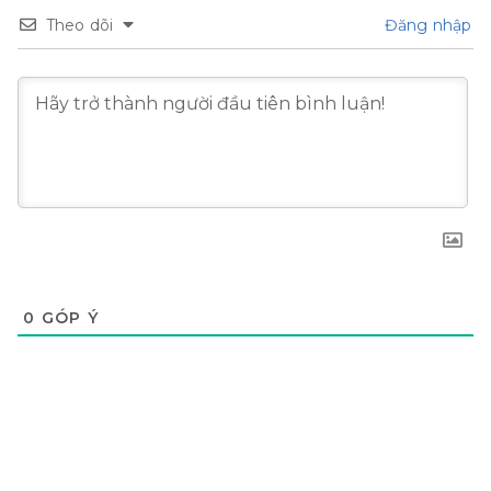
Theo dõi
Đăng nhập
0
GÓP Ý