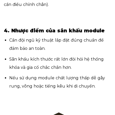
cần điều chỉnh chân).
4. Nhược điểm của sân khấu module
Cần đội ngũ kỹ thuật lắp đặt đúng chuẩn để
đảm bảo an toàn.
Sân khấu kích thước rất lớn đòi hỏi hệ thống
khóa và gia cố chắc chắn hơn.
Nếu sử dụng module chất lượng thấp dễ gây
rung, võng hoặc tiếng kêu khi di chuyển.