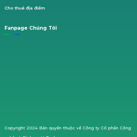
Cho thuê địa điểm
Fanpage Chúng Tôi
Copyright 2024 Bản quyền thuộc về Công ty Cổ phần Công