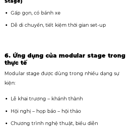
Stage)
Gấp gọn, có bánh xe
Dễ di chuyển, tiết kiệm thời gian set-up
6. Ứng dụng của modular stage trong
thực tế
Modular stage được dùng trong nhiều dạng sự
kiện:
Lễ khai trương – khánh thành
Hội nghị – họp báo – hội thảo
Chương trình nghệ thuật, biểu diễn