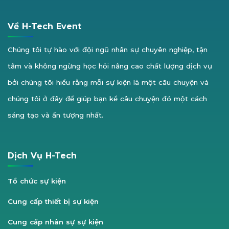
Về H-Tech Event
Chúng tôi tự hào với đội ngũ nhân sự chuyên nghiệp, tận
tâm và không ngừng học hỏi nâng cao chất lượng dịch vụ
bởi chúng tôi hiểu rằng mỗi sự kiện là một câu chuyện và
chúng tôi ở đây để giúp bạn kể câu chuyện đó một cách
sáng tạo và ấn tượng nhất.
Dịch Vụ H-Tech
Tổ chức sự kiện
Cung cấp thiết bị sự kiện
Cung cấp nhân sự sự kiện