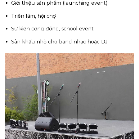
Giới thiệu sản phẩm (launching event)
Triển lãm, hội chợ
Sự kiện cộng đồng, school event
Sân khấu nhỏ cho band nhạc hoặc DJ