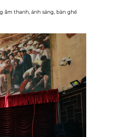
ng âm thanh, ánh sáng, bàn ghế