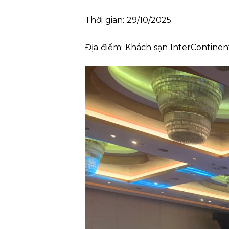
Thời gian: 29/10/2025
Địa điểm: Khách sạn InterContine