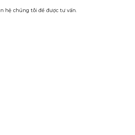
ên hệ chúng tôi để được tư vấn.