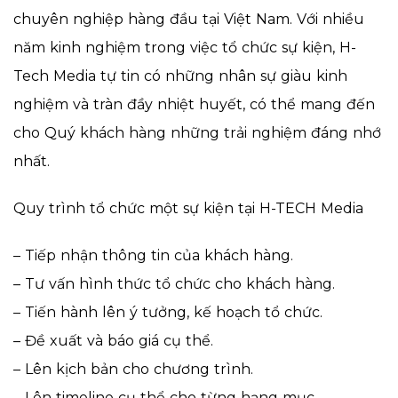
chuyên nghiệp hàng đầu tại Việt Nam. Với nhiều
năm kinh nghiệm trong việc tổ chức sự kiện, H-
Tech Media tự tin có những nhân sự giàu kinh
nghiệm và tràn đầy nhiệt huyết, có thể mang đến
cho Quý khách hàng những trải nghiệm đáng nhớ
nhất.
Quy trình tổ chức một sự kiện tại H-TECH Media
– Tiếp nhận thông tin của khách hàng.
– Tư vấn hình thức tổ chức cho khách hàng.
– Tiến hành lên ý tưởng, kế hoạch tổ chức.
– Đề xuất và báo giá cụ thể.
– Lên kịch bản cho chương trình.
– Lên timeline cụ thể cho từng hạng mục.