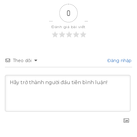
0
Đánh giá bài viết
Theo dõi
Đăng nhập