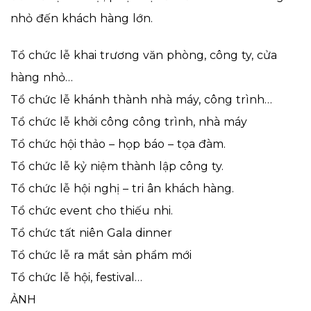
nhỏ đến khách hàng lớn.
Tổ chức lễ khai trương văn phòng, công ty, cửa
hàng nhỏ…
Tổ chức lễ khánh thành nhà máy, công trình…
Tổ chức lễ khởi công công trình, nhà máy
Tổ chức hội thảo – họp báo – tọa đàm.
Tổ chức lễ kỷ niệm thành lập công ty.
Tổ chức lễ hội nghị – tri ân khách hàng.
Tổ chức event cho thiếu nhi.
Tổ chức tất niên Gala dinner
Tổ chức lễ ra mắt sản phẩm mới
Tổ chức lễ hội, festival…
ẢNH