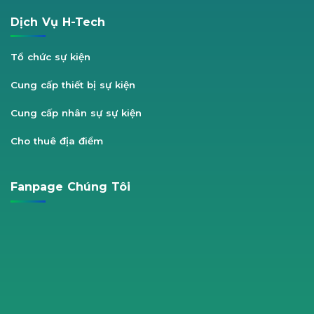
Dịch Vụ H-Tech
Tổ chức sự kiện
Cung cấp thiết bị sự kiện
Cung cấp nhân sự sự kiện
Cho thuê địa điểm
Fanpage Chúng Tôi