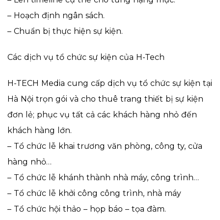
– Hoạch định ngân sách.
– Chuẩn bị thực hiện sự kiện.
Các dịch vụ tổ chức sự kiện của H-Tech
H-TECH Media cung cấp dịch vụ tổ chức sự kiện tại
Hà Nội trọn gói và cho thuê trang thiết bị sự kiện
đơn lẻ; phục vụ tất cả các khách hàng nhỏ đến
khách hàng lớn.
– Tổ chức lễ khai trương văn phòng, công ty, cửa
hàng nhỏ…
– Tổ chức lễ khánh thành nhà máy, công trình…
– Tổ chức lễ khởi công công trình, nhà máy
– Tổ chức hội thảo – họp báo – tọa đàm.