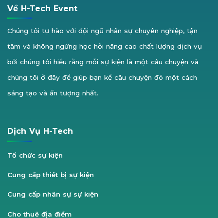
Về H-Tech Event
Chúng tôi tự hào với đội ngũ nhân sự chuyên nghiệp, tận
tâm và không ngừng học hỏi nâng cao chất lượng dịch vụ
bởi chúng tôi hiểu rằng mỗi sự kiện là một câu chuyện và
chúng tôi ở đây để giúp bạn kể câu chuyện đó một cách
sáng tạo và ấn tượng nhất.
Dịch Vụ H-Tech
Tổ chức sự kiện
Cung cấp thiết bị sự kiện
Cung cấp nhân sự sự kiện
Cho thuê địa điểm