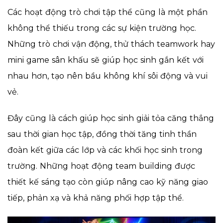
Các hoạt động trò chơi tập thể cũng là một phần
không thể thiếu trong các sự kiện trường học.
Những trò chơi vận động, thử thách teamwork hay
mini game sân khấu sẽ giúp học sinh gắn kết với
nhau hơn, tạo nên bầu không khí sôi động và vui
vẻ.
Đây cũng là cách giúp học sinh giải tỏa căng thẳng
sau thời gian học tập, đồng thời tăng tinh thần
đoàn kết giữa các lớp và các khối học sinh trong
trường. Những hoạt động team building được
thiết kế sáng tạo còn giúp nâng cao kỹ năng giao
tiếp, phản xạ và khả năng phối hợp tập thể.