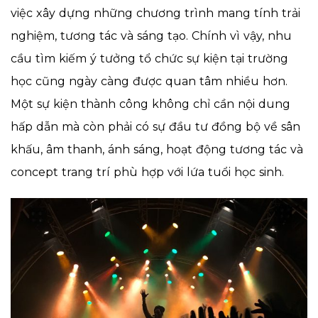
việc xây dựng những chương trình mang tính trải
nghiệm, tương tác và sáng tạo. Chính vì vậy, nhu
cầu tìm kiếm ý tưởng tổ chức sự kiện tại trường
học cũng ngày càng được quan tâm nhiều hơn.
Một sự kiện thành công không chỉ cần nội dung
hấp dẫn mà còn phải có sự đầu tư đồng bộ về sân
khấu, âm thanh, ánh sáng, hoạt động tương tác và
concept trang trí phù hợp với lứa tuổi học sinh.