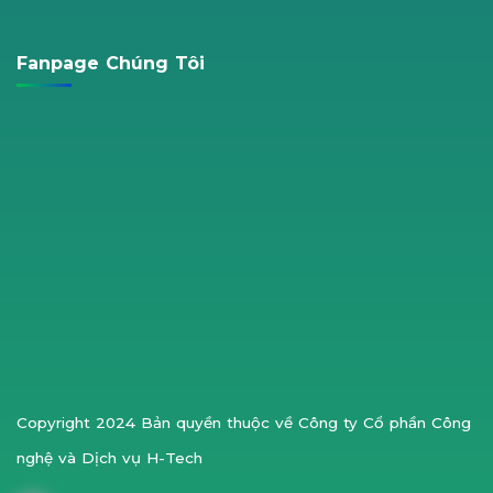
Fanpage Chúng Tôi
Copyright 2024 Bản quyền thuộc về Công ty Cổ phần Công
nghệ và Dịch vụ H-Tech