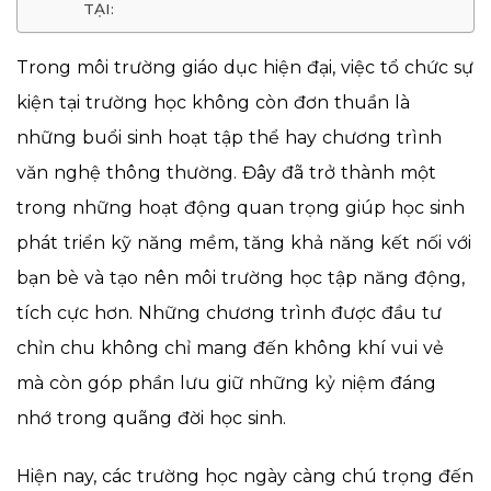
TẠI:
Trong môi trường giáo dục hiện đại, việc tổ chức sự
kiện tại trường học không còn đơn thuần là
những buổi sinh hoạt tập thể hay chương trình
văn nghệ thông thường. Đây đã trở thành một
trong những hoạt động quan trọng giúp học sinh
phát triển kỹ năng mềm, tăng khả năng kết nối với
bạn bè và tạo nên môi trường học tập năng động,
tích cực hơn. Những chương trình được đầu tư
chỉn chu không chỉ mang đến không khí vui vẻ
mà còn góp phần lưu giữ những kỷ niệm đáng
nhớ trong quãng đời học sinh.
Hiện nay, các trường học ngày càng chú trọng đến