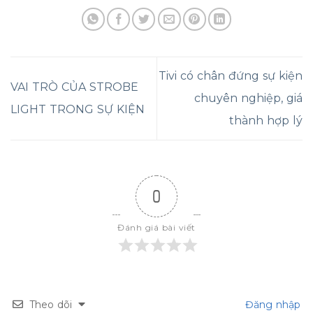
Tivi có chân đứng sự kiện
VAI TRÒ CỦA STROBE
chuyên nghiệp, giá
LIGHT TRONG SỰ KIỆN
thành hợp lý
0
Đánh giá bài viết
Theo dõi
Đăng nhập