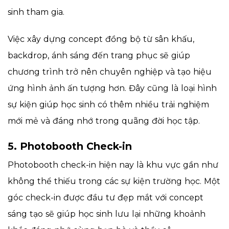
sinh tham gia.
Việc xây dựng concept đồng bộ từ sân khấu,
backdrop, ánh sáng đến trang phục sẽ giúp
chương trình trở nên chuyên nghiệp và tạo hiệu
ứng hình ảnh ấn tượng hơn. Đây cũng là loại hình
sự kiện giúp học sinh có thêm nhiều trải nghiệm
mới mẻ và đáng nhớ trong quãng đời học tập.
5. Photobooth Check-in
Photobooth check-in hiện nay là khu vực gần như
không thể thiếu trong các sự kiện trường học. Một
góc check-in được đầu tư đẹp mắt với concept
sáng tạo sẽ giúp học sinh lưu lại những khoảnh