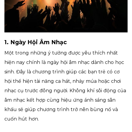
1. Ngày Hội Âm Nhạc
Một trong những ý tưởng được yêu thích nhất
hiện nay chính là ngày hội âm nhạc dành cho học
sinh. Đây là chương trình giúp các bạn trẻ có cơ
hội thể hiện tài năng ca hát, nhảy múa hoặc chơi
nhạc cụ trước đông người. Không khí sôi động của
âm nhạc kết hợp cùng hiệu ứng ánh sáng sân
khấu sẽ giúp chương trình trở nên bùng nổ và
cuốn hút hơn.