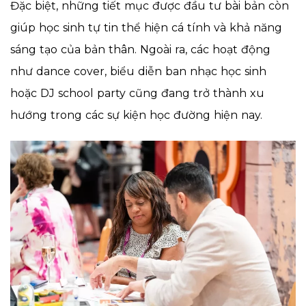
Đặc biệt, những tiết mục được đầu tư bài bản còn
giúp học sinh tự tin thể hiện cá tính và khả năng
sáng tạo của bản thân. Ngoài ra, các hoạt động
như dance cover, biểu diễn ban nhạc học sinh
hoặc DJ school party cũng đang trở thành xu
hướng trong các sự kiện học đường hiện nay.