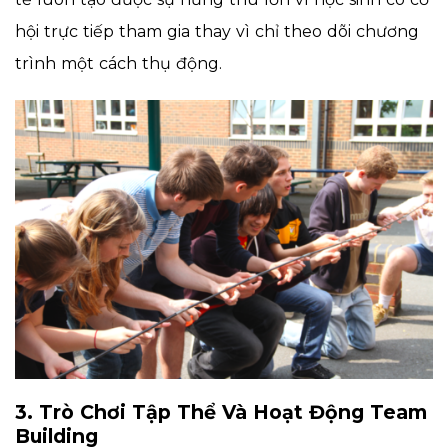
hội trực tiếp tham gia thay vì chỉ theo dõi chương
trình một cách thụ động.
3. Trò Chơi Tập Thể Và Hoạt Động Team
Building