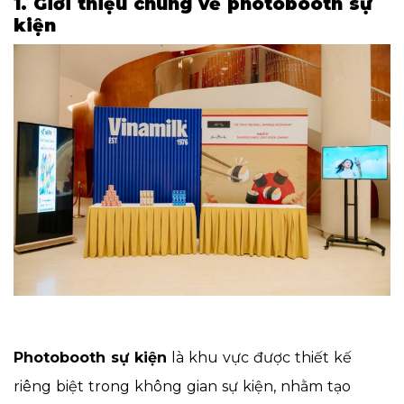
1. Giới thiệu chung về photobooth sự
kiện
Photobooth sự kiện
là khu vực được thiết kế
riêng biệt trong không gian sự kiện, nhằm tạo