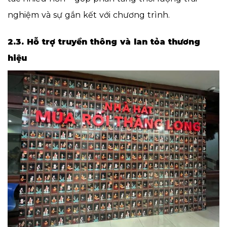
nghiệm và sự gắn kết với chương trình.
2.3. Hỗ trợ truyền thông và lan tỏa thương
hiệu