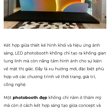
Kết hợp giữa thiết kế hình khối và hiệu ứng ánh
sáng, LED photobooth không chỉ tạo ra không gian
lung linh mà còn nâng tầm hình ảnh cho sự kiện
về mặt thị giác. Đây là xu hướng mới, đặc biệt phù
hợp với các chương trình về thời trang, giải trí,
công nghệ.
Một
photobooth đẹp
không chỉ nằm ở thẩm mỹ
mà còn ở cách kết hợp sáng tạo giữa concept và