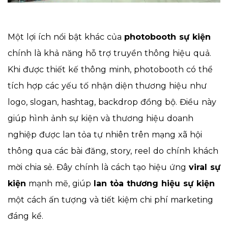
Một lợi ích nổi bật khác của
photobooth sự kiện
chính là khả năng hỗ trợ truyền thông hiệu quả.
Khi được thiết kế thông minh, photobooth có thể
tích hợp các yếu tố nhận diện thương hiệu như
logo, slogan, hashtag, backdrop đồng bộ. Điều này
giúp hình ảnh sự kiện và thương hiệu doanh
nghiệp được lan tỏa tự nhiên trên mạng xã hội
thông qua các bài đăng, story, reel do chính khách
mời chia sẻ. Đây chính là cách tạo hiệu ứng
viral sự
kiện
mạnh mẽ, giúp
lan tỏa thương hiệu sự kiện
một cách ấn tượng và tiết kiệm chi phí marketing
đáng kể.