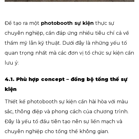
Để tạo ra một
photobooth sự kiện
thực sự
chuyên nghiệp, cần đáp ứng nhiều tiêu chí cả về
thẩm mỹ lẫn kỹ thuật. Dưới đây là những yếu tố
quan trọng nhất mà các đơn vị tổ chức sự kiện cần
lưu ý:
4.1. Phù hợp concept – đồng bộ tổng thể sự
kiện
Thiết kế photobooth sự kiện cần hài hòa với màu
sắc, thông điệp và phong cách của chương trình.
Đây là yếu tố đầu tiên tạo nên sự liền mạch và
chuyên nghiệp cho tổng thể không gian.