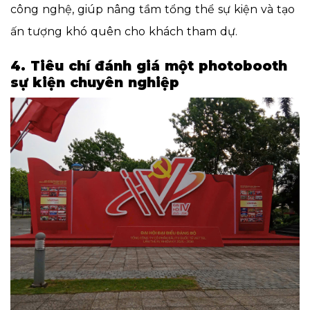
công nghệ, giúp nâng tầm tổng thể sự kiện và tạo
ấn tượng khó quên cho khách tham dự.
4. Tiêu chí đánh giá một photobooth
sự kiện chuyên nghiệp