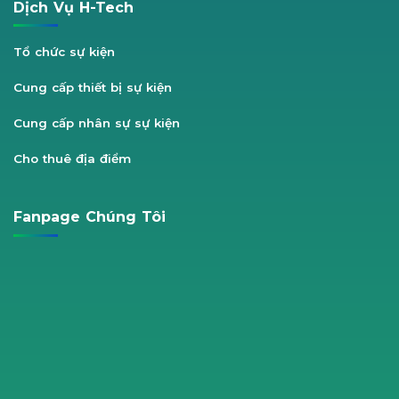
Dịch Vụ H-Tech
Tổ chức sự kiện
Cung cấp thiết bị sự kiện
Cung cấp nhân sự sự kiện
Cho thuê địa điểm
Fanpage Chúng Tôi