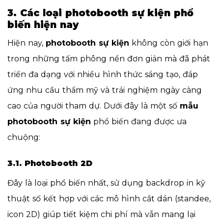
3. Các loại photobooth sự kiện phổ
biến hiện nay
Hiện nay,
photobooth sự kiện
không còn giới hạn
trong những tấm phông nền đơn giản mà đã phát
triển đa dạng với nhiều hình thức sáng tạo, đáp
ứng nhu cầu thẩm mỹ và trải nghiệm ngày càng
cao của người tham dự. Dưới đây là một số
mẫu
photobooth sự kiện
phổ biến đang được ưa
chuộng:
3.1. Photobooth 2D
Đây là loại phổ biến nhất, sử dụng backdrop in kỹ
thuật số kết hợp với các mô hình cắt dán (standee,
icon 2D) giúp tiết kiệm chi phí mà vẫn mang lại