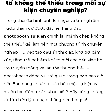
tố không thể thiếu trong mỗi sự
kiện chuyên nghiệp?
Trong thời đại hình ảnh lên ngôi và trải nghiệm
người tham dự được đặt lên hàng đầu,
photobooth sự kiện
chính là “mảnh ghép không
thể thiếu” để làm nên một chương trình chuyên
nghiệp. Từ việc tạo dấu ấn thị giác, khơi gợi cảm
xúc, tăng trải nghiệm khách mời cho đến việc hỗ
trợ truyền thông và lan tỏa thương hiệu –
photobooth đóng vai trò quan trọng hơn bao giờ
hết. Bạn đang chuẩn bị tổ chức một sự kiện và
muốn tạo điểm nhấn khác biệt? Hãy cùng chúng
tôi t
ìm hiểu lý do bạn không nên bỏ qua!