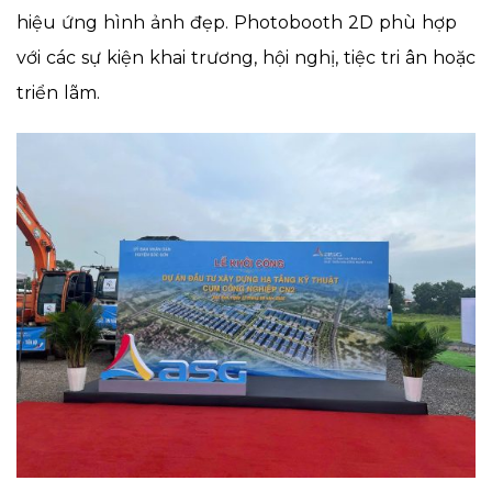
hiệu ứng hình ảnh đẹp. Photobooth 2D phù hợp
với các sự kiện khai trương, hội nghị, tiệc tri ân hoặc
triển lãm.