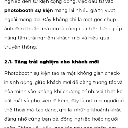
nghiệp đến sự kiện cộng đồng, việc đầu tư vào
photobooth sự kiện
mang lại nhiều giá trị vượt
ngoài mong đợi. Đây không chỉ là một góc chụp
ảnh đơn thuần, mà còn là công cụ chiến lược giúp
nâng tầm trải nghiệm khách mời và hiệu quả
truyền thông.
2.1. Tăng trải nghiệm cho khách mời
Photobooth sự kiện tạo ra một không gian check-
in sinh động, giúp khách mời dễ dàng tương tác và
hòa mình vào không khí chương trình. Với thiết kế
bắt mắt và phụ kiện đi kèm, đây là nơi mọi người có
thể thoải mái tạo dáng, ghi lại những khoảnh khắc
đáng nhớ cùng bạn bè, đồng nghiệp hoặc người