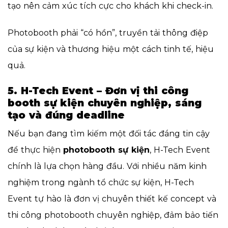
tạo nên cảm xúc tích cực cho khách khi check-in.
Photobooth phải “có hồn”, truyền tải thông điệp
của sự kiện và thương hiệu một cách tinh tế, hiệu
quả.
5. H-Tech Event – Đơn vị thi công
booth sự kiện chuyên nghiệp, sáng
tạo và đúng deadline
Nếu bạn đang tìm kiếm một đối tác đáng tin cậy
để thực hiện
photobooth sự kiện
, H-Tech Event
chính là lựa chọn hàng đầu. Với nhiều năm kinh
nghiệm trong ngành tổ chức sự kiện, H-Tech
Event tự hào là đơn vị chuyên thiết kế concept và
thi công photobooth chuyên nghiệp, đảm bảo tiến