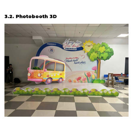
3.2. Photobooth 3D