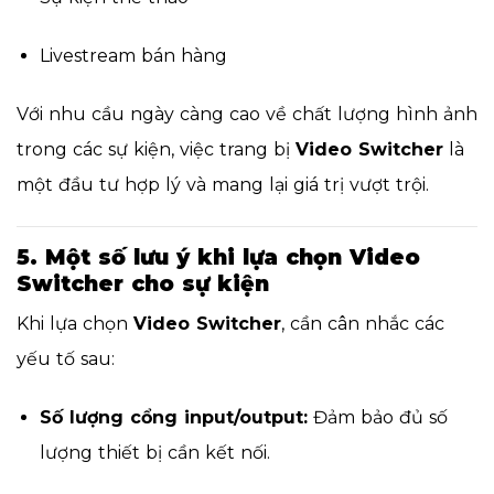
Livestream bán hàng
Với nhu cầu ngày càng cao về chất lượng hình ảnh
trong các sự kiện, việc trang bị
Video Switcher
là
một đầu tư hợp lý và mang lại giá trị vượt trội.
5. Một số lưu ý khi lựa chọn Video
Switcher cho sự kiện
Khi lựa chọn
Video Switcher
, cần cân nhắc các
yếu tố sau:
Số lượng cổng input/output:
Đảm bảo đủ số
lượng thiết bị cần kết nối.