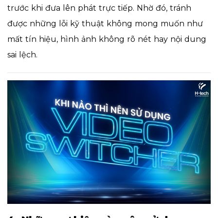
trước khi đưa lên phát trực tiếp. Nhờ đó, tránh
được những lỗi kỹ thuật không mong muốn như
mất tín hiệu, hình ảnh không rõ nét hay nội dung
sai lệch.