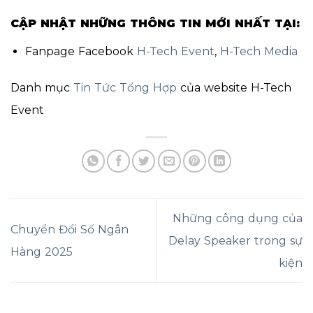
CẬP NHẬT NHỮNG THÔNG TIN MỚI NHẤT TẠI:
Fanpage Facebook
H-Tech Event
,
H-Tech Media
Danh mục
Tin Tức Tổng Hợp
của website H-Tech
Event
Những công dụng của
Chuyển Đổi Số Ngân
Delay Speaker trong sự
Hàng 2025
kiện