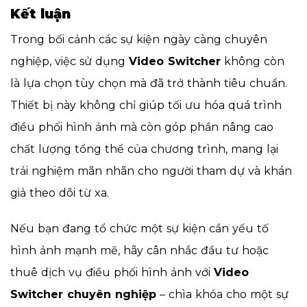
Kết luận
Trong bối cảnh các sự kiện ngày càng chuyên
nghiệp, việc sử dụng
Video Switcher
không còn
là lựa chọn tùy chọn mà đã trở thành tiêu chuẩn.
Thiết bị này không chỉ giúp tối ưu hóa quá trình
điều phối hình ảnh mà còn góp phần nâng cao
chất lượng tổng thể của chương trình, mang lại
trải nghiệm mãn nhãn cho người tham dự và khán
giả theo dõi từ xa.
Nếu bạn đang tổ chức một sự kiện cần yếu tố
hình ảnh mạnh mẽ, hãy cân nhắc đầu tư hoặc
thuê dịch vụ điều phối hình ảnh với
Video
Switcher chuyên nghiệp
– chìa khóa cho một sự