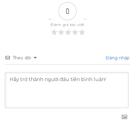
0
Đánh giá bài viết
Theo dõi
Đăng nhập