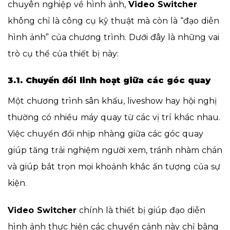
chuyên nghiệp về hình ảnh,
Video Switcher
không chỉ là công cụ kỹ thuật mà còn là “đạo diễn
hình ảnh” của chương trình. Dưới đây là những vai
trò cụ thể của thiết bị này:
3.1. Chuyển đổi linh hoạt giữa các góc quay
Một chương trình sân khấu, liveshow hay hội nghị
thường có nhiều máy quay từ các vị trí khác nhau.
Việc chuyển đổi nhịp nhàng giữa các góc quay
giúp tăng trải nghiệm người xem, tránh nhàm chán
và giúp bắt trọn mọi khoảnh khắc ấn tượng của sự
kiện.
Video Switcher
chính là thiết bị giúp đạo diễn
hình ảnh thực hiện các chuyển cảnh này chỉ bằng