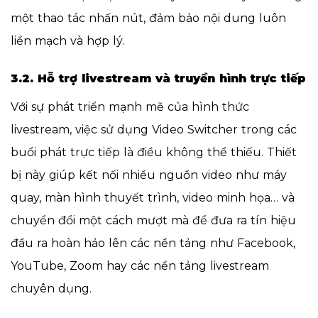
một thao tác nhấn nút, đảm bảo nội dung luôn
liền mạch và hợp lý.
3.2. Hỗ trợ livestream và truyền hình trực tiếp
Với sự phát triển mạnh mẽ của hình thức
livestream, việc sử dụng Video Switcher trong các
buổi phát trực tiếp là điều không thể thiếu. Thiết
bị này giúp kết nối nhiều nguồn video như máy
quay, màn hình thuyết trình, video minh họa… và
chuyển đổi một cách mượt mà để đưa ra tín hiệu
đầu ra hoàn hảo lên các nền tảng như Facebook,
YouTube, Zoom hay các nền tảng livestream
chuyên dụng.