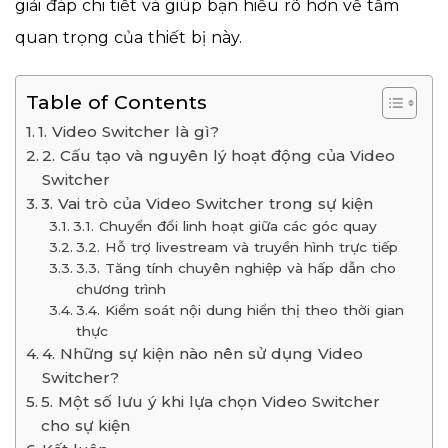
giải đáp chi tiết và giúp bạn hiểu rõ hơn về tầm
quan trọng của thiết bị này.
Table of Contents
1. Video Switcher là gì?
2. Cấu tạo và nguyên lý hoạt động của Video
Switcher
3. Vai trò của Video Switcher trong sự kiện
3.1. Chuyển đổi linh hoạt giữa các góc quay
3.2. Hỗ trợ livestream và truyền hình trực tiếp
3.3. Tăng tính chuyên nghiệp và hấp dẫn cho
chương trình
3.4. Kiểm soát nội dung hiển thị theo thời gian
thực
4. Những sự kiện nào nên sử dụng Video
Switcher?
5. Một số lưu ý khi lựa chọn Video Switcher
cho sự kiện