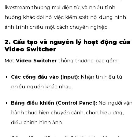
livestream thương mại điện tử, và nhiều tình
huống khác đòi hỏi việc kiểm soát nội dung hình
ảnh trình chiếu một cách chuyên nghiệp.
2. Cấu tạo và nguyên lý hoạt động của
Video Switcher
Một
Video Switcher
thông thường bao gồm:
Các cổng đầu vào (Input):
Nhận tín hiệu từ
nhiều nguồn khác nhau.
Bảng điều khiển (Control Panel):
Nơi người vận
hành thực hiện chuyển cảnh, chọn hiệu ứng,
điều chỉnh hình ảnh.