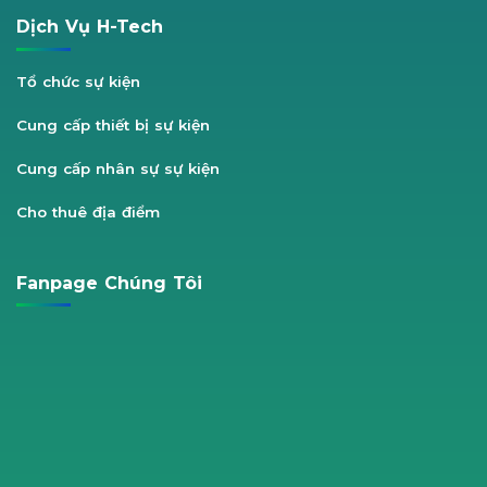
Dịch Vụ H-Tech
Tổ chức sự kiện
Cung cấp thiết bị sự kiện
Cung cấp nhân sự sự kiện
Cho thuê địa điểm
Fanpage Chúng Tôi