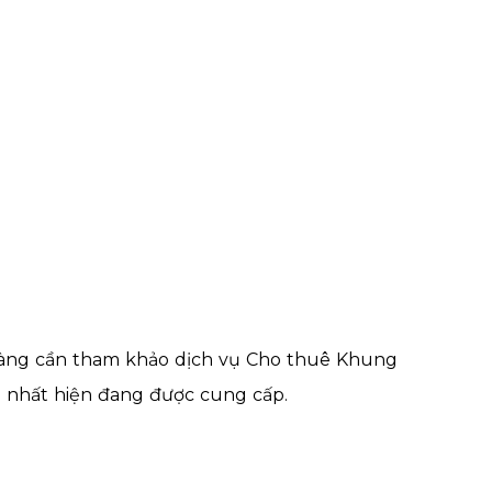
h hàng cần tham khảo dịch vụ Cho thuê Khung
i nhất hiện đang được cung cấp.