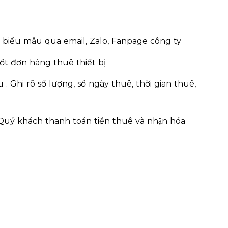
ký biểu mẫu qua email, Zalo, Fanpage công ty
ốt đơn hàng thuê thiết bị
 Ghi rõ số lượng, số ngày thuê, thời gian thuê,
 Quý khách thanh toán tiền thuê và nhận hóa