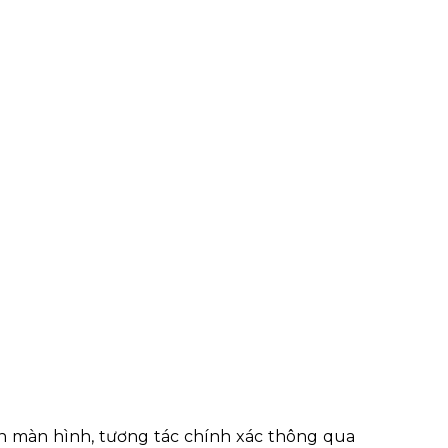
n màn hình, tương tác chính xác thông qua