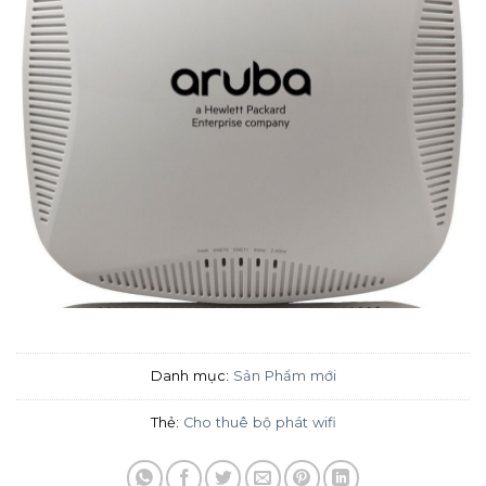
Danh mục:
Sản Phẩm mới
Thẻ:
Cho thuê bộ phát wifi