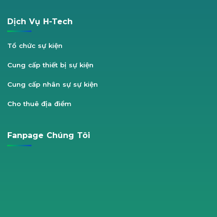
Dịch Vụ H-Tech
Tổ chức sự kiện
Cung cấp thiết bị sự kiện
Cung cấp nhân sự sự kiện
Cho thuê địa điểm
Fanpage Chúng Tôi