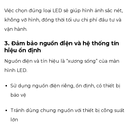
Việc chọn đúng loại LED sẽ giúp hình ảnh sắc nét,
không vỡ hình, đồng thời tối ưu chi phí đầu tư và
vận hành.
3. Đảm bảo nguồn điện và hệ thống tín
hiệu ổn định
Nguồn điện và tín hiệu là “xương sống” của màn
hình LED.
Sử dụng nguồn điện riêng, ổn định, có thiết bị
bảo vệ
Tránh dùng chung nguồn với thiết bị công suất
lớn