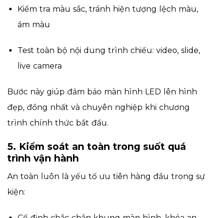
Kiểm tra màu sắc, tránh hiện tượng lệch màu,
ám màu
Test toàn bộ nội dung trình chiếu: video, slide,
live camera
Bước này giúp đảm bảo màn hình LED lên hình
đẹp, đồng nhất và chuyên nghiệp khi chương
trình chính thức bắt đầu.
5. Kiểm soát an toàn trong suốt quá
trình vận hành
An toàn luôn là yếu tố ưu tiên hàng đầu trong sự
kiện:
Cố định chắc chắn khung màn hình, khóa an