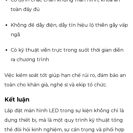
toàn đầy đủ
Không để dây điện, dây tín hiệu lộ thiên gây vấp
ngã
Có kỹ thuật viên trực trong suốt thời gian diễn
ra chương trình
Việc kiểm soát tốt giúp hạn chế rủi ro, đảm bảo an
toàn cho khán giả, nghệ sĩ và ekip tổ chức.
Kết luận
Lắp đặt màn hình LED trong sự kiện không chỉ là
dựng thiết bị, mà là một quy trình kỹ thuật tổng
thể đòi hỏi kinh nghiệm, sự cẩn trọng và phối hợp