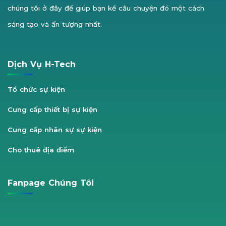
chúng tôi ở đây để giúp bạn kể câu chuyện đó một cách
sáng tạo và ấn tượng nhất.
Dịch Vụ H-Tech
Tổ chức sự kiện
Cung cấp thiết bị sự kiện
Cung cấp nhân sự sự kiện
Cho thuê địa điểm
Fanpage Chúng Tôi