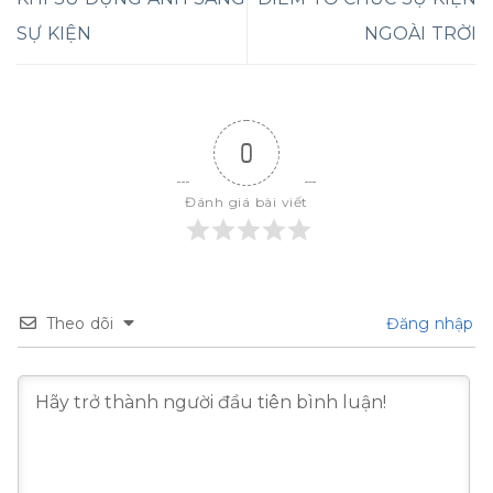
SỰ KIỆN
NGOÀI TRỜI
0
Đánh giá bài viết
Theo dõi
Đăng nhập