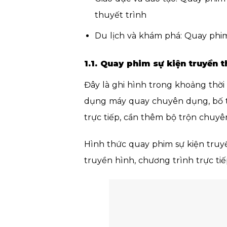
thuyết trình
Du lịch và khám phá: Quay phim
1.1. Quay phim sự kiện truyền 
Đây là ghi hình trong khoảng thời 
dụng máy quay chuyên dụng, bố tr
trực tiếp, cần thêm bộ trộn chuy
Hình thức quay phim sự kiện tru
truyền hình, chương trình trực tiế