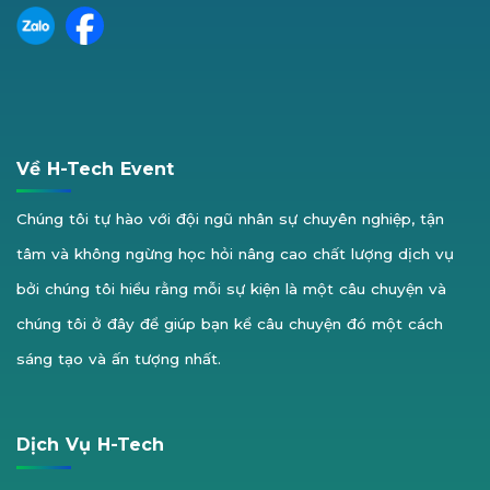
Về H-Tech Event
Chúng tôi tự hào với đội ngũ nhân sự chuyên nghiệp, tận
tâm và không ngừng học hỏi nâng cao chất lượng dịch vụ
bởi chúng tôi hiểu rằng mỗi sự kiện là một câu chuyện và
chúng tôi ở đây để giúp bạn kể câu chuyện đó một cách
sáng tạo và ấn tượng nhất.
Dịch Vụ H-Tech