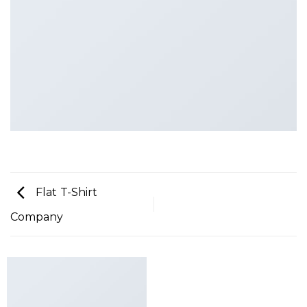
Flat T-Shirt
Company