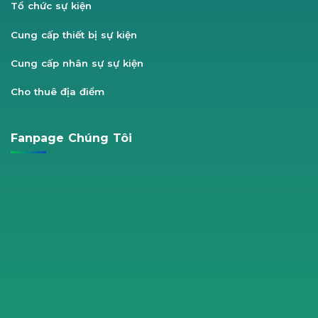
Tổ chức sự kiện
Cung cấp thiết bị sự kiện
Cung cấp nhân sự sự kiện
Cho thuê địa điểm
Fanpage Chúng Tôi